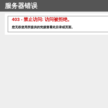
服务器错误
403 - 禁止访问: 访问被拒绝。
您无权使用所提供的凭据查看此目录或页面。